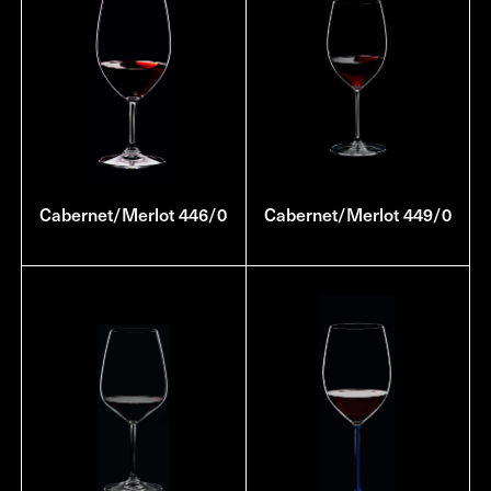
Cabernet/Merlot 446/0
Cabernet/Merlot 449/0