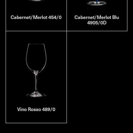
Cabernet/Merlot 454/0
Cabernet/Merlot Blu
4905/0D
Vino Rosso 489/0