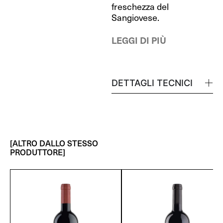
freschezza del
Sangiovese.
LEGGI DI PIÙ
DETTAGLI TECNICI
[ALTRO DALLO STESSO
PRODUTTORE]