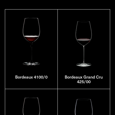
Bordeaux 4100/0
Bordeaux Grand Cru
425/00