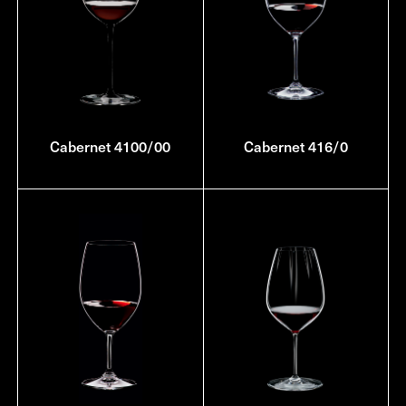
Cabernet 4100/00
Cabernet 416/0