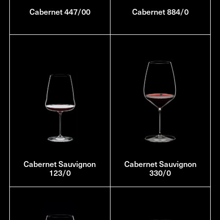
Cabernet 447/00
Cabernet 884/0
Cabernet Sauvignon
Cabernet Sauvignon
123/0
330/0