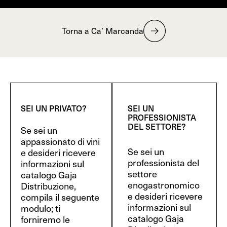
Torna a Ca’ Marcanda
SEI UN PRIVATO?
SEI UN
PROFESSIONISTA
DEL SETTORE?
Se sei un
appassionato di vini
Se sei un
e desideri ricevere
professionista del
informazioni sul
settore
catalogo Gaja
enogastronomico
Distribuzione,
e desideri ricevere
compila il seguente
informazioni sul
modulo; ti
catalogo Gaja
forniremo le