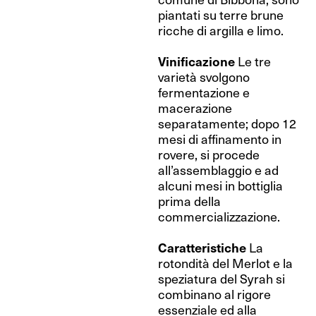
piantati su terre brune
ricche di argilla e limo.
Vinificazione
Le tre
varietà svolgono
fermentazione e
macerazione
separatamente; dopo 12
mesi di affinamento in
rovere, si procede
all’assemblaggio e ad
alcuni mesi in bottiglia
prima della
commercializzazione.
Caratteristiche
La
rotondità del Merlot e la
speziatura del Syrah si
combinano al rigore
essenziale ed alla