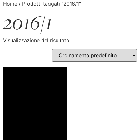
Home
/ Prodotti taggati “2016/1”
2016/1
Visualizzazione del risultato