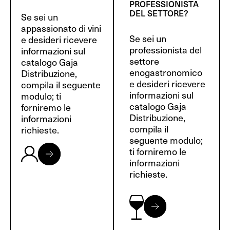
PROFESSIONISTA
DEL SETTORE?
Se sei un
appassionato di vini
Se sei un
e desideri ricevere
professionista del
informazioni sul
settore
catalogo Gaja
enogastronomico
Distribuzione,
e desideri ricevere
compila il seguente
informazioni sul
modulo; ti
catalogo Gaja
forniremo le
Distribuzione,
informazioni
compila il
richieste.
seguente modulo;
ti forniremo le
informazioni
richieste.