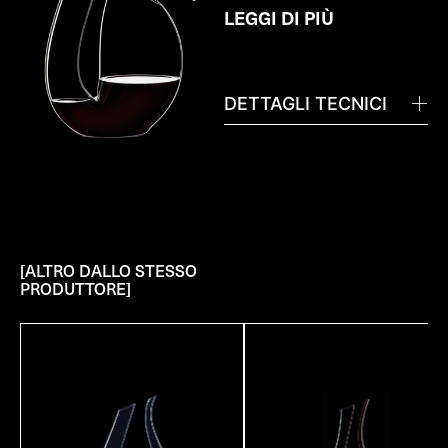
LEGGI DI PIÙ
DETTAGLI TECNICI
[ALTRO DALLO STESSO
PRODUTTORE]