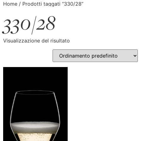
Home
/ Prodotti taggati “330/28”
330/28
Visualizzazione del risultato