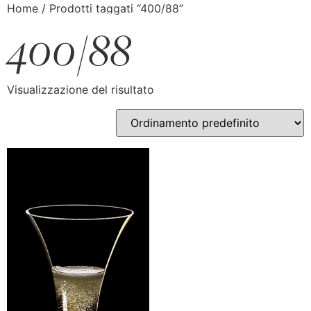
Home
/ Prodotti taggati “400/88”
400/88
Visualizzazione del risultato