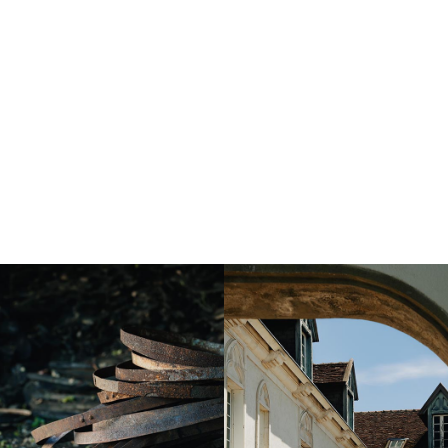
Instagram
Instagram