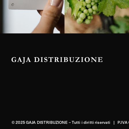
© 2025 GAJA DISTRIBUZIONE – Tutti i diritti riservati | P.IV