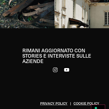
RIMANI AGGIORNATO CON
STORIES E INTERVISTE SULLE
AZIENDE
PRIVACY POLICY
|
COOKIE POLICY