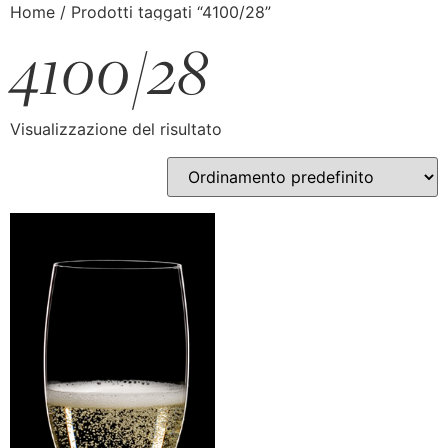
Home
/ Prodotti taggati “4100/28”
4100/28
Visualizzazione del risultato