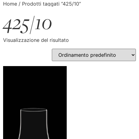
Home
/ Prodotti taggati “425/10”
425/10
Visualizzazione del risultato