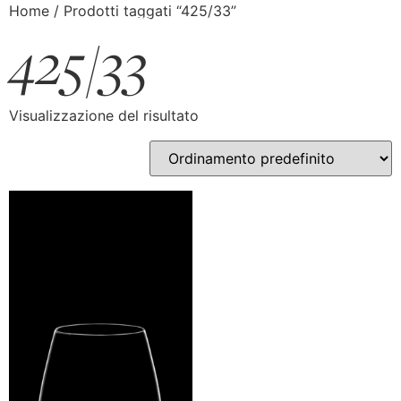
Home
/ Prodotti taggati “425/33”
425/33
Visualizzazione del risultato