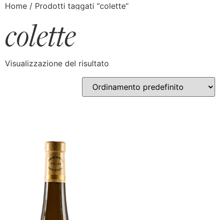
Home
/ Prodotti taggati “colette”
colette
Visualizzazione del risultato