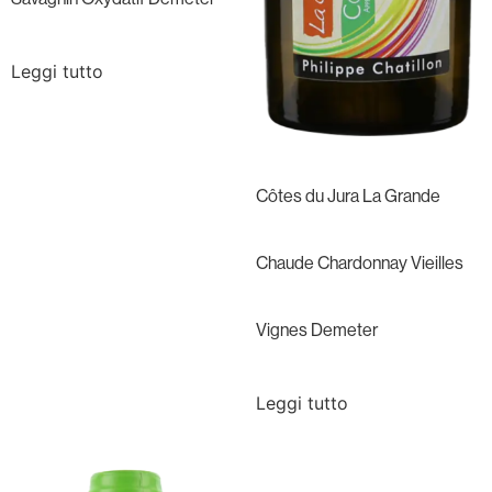
Leggi tutto
Côtes du Jura La Grande
Chaude Chardonnay Vieilles
Vignes Demeter
Leggi tutto