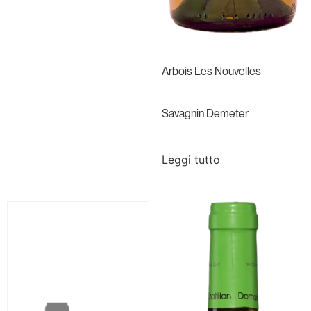
Arbois Les Nouvelles
Savagnin Demeter
Leggi tutto