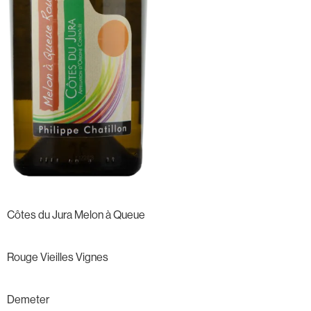
Côtes du Jura Melon à Queue
Rouge Vieilles Vignes
Demeter