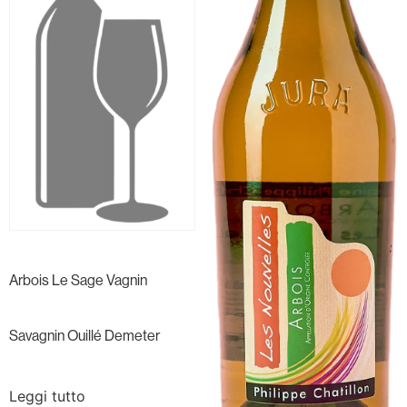
Arbois Le Sage Vagnin
Savagnin Ouillé Demeter
Leggi tutto