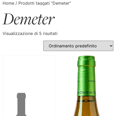
Home
/ Prodotti taggati “Demeter”
Demeter
Visualizzazione di 5 risultati