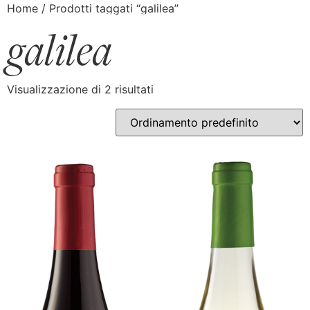
Home
/ Prodotti taggati “galilea”
galilea
Visualizzazione di 2 risultati