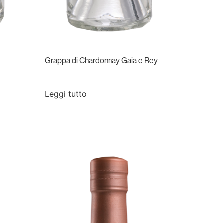
Grappa di Chardonnay Gaia e Rey
Leggi tutto