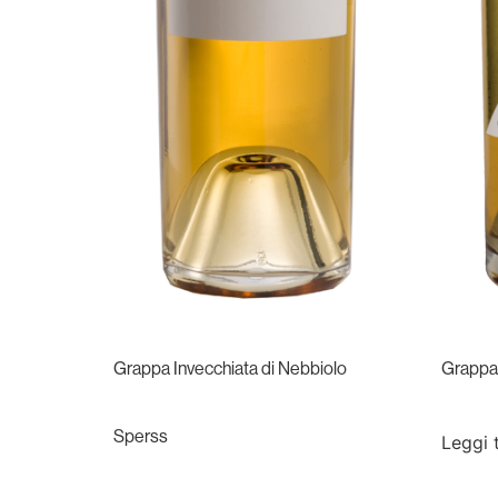
Grappa Invecchiata di Nebbiolo
Grappa 
Sperss
Leggi 