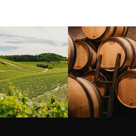
Borgogna, Francia
Instagram