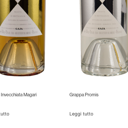
Invecchiata Magari
Grappa Promis
tutto
Leggi tutto