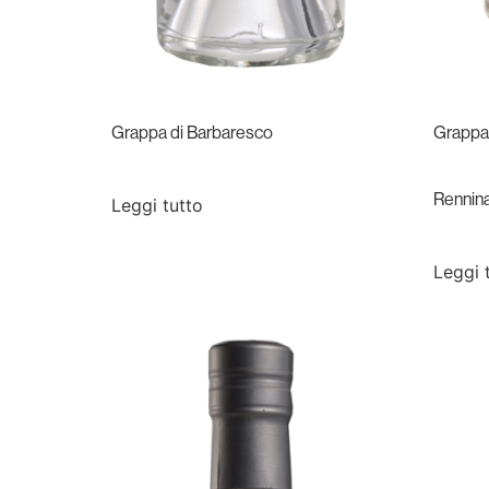
Grappa di Barbaresco
Grappa 
Rennin
Leggi tutto
Leggi 