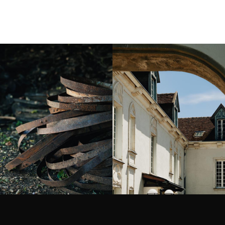
Instagram
Instagram