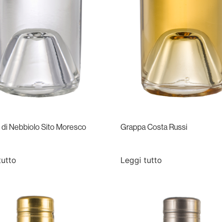
di Nebbiolo Sito Moresco
Grappa Costa Russi
tutto
Leggi tutto