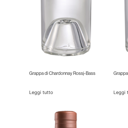
Grappa di Chardonnay Rossj-Bass
Grappa 
Leggi tutto
Leggi 