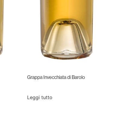
Grappa Invecchiata di Barolo
Leggi tutto