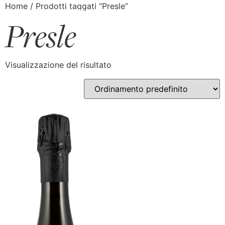
Home
/ Prodotti taggati “Presle”
Presle
Visualizzazione del risultato