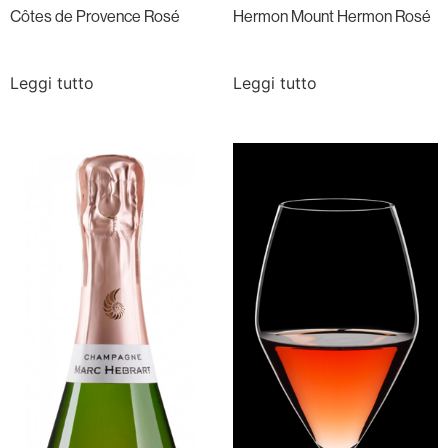
Côtes de Provence Rosé
Hermon Mount Hermon Rosé
Leggi tutto
Leggi tutto