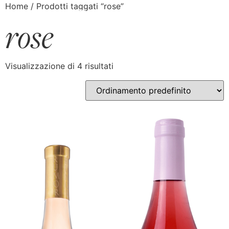
Home
/ Prodotti taggati “rose”
rose
Visualizzazione di 4 risultati