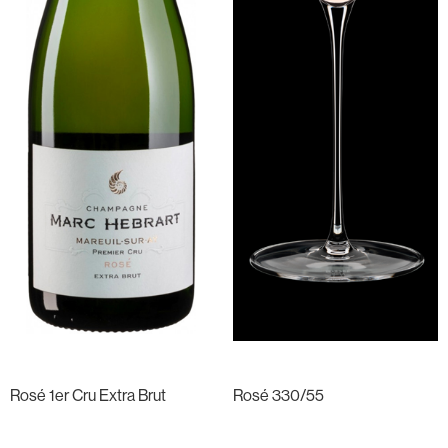
Rosé 1er Cru Extra Brut
Rosé 330/55