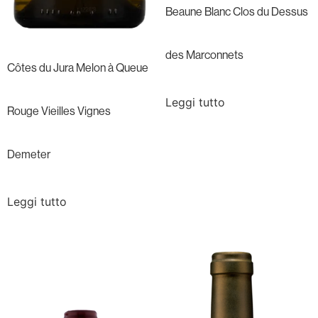
Beaune Blanc Clos du Dessus
des Marconnets
Côtes du Jura Melon à Queue
Leggi tutto
Rouge Vieilles Vignes
Demeter
Leggi tutto