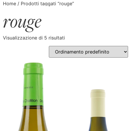
Home
/ Prodotti taggati “rouge”
rouge
Visualizzazione di 5 risultati