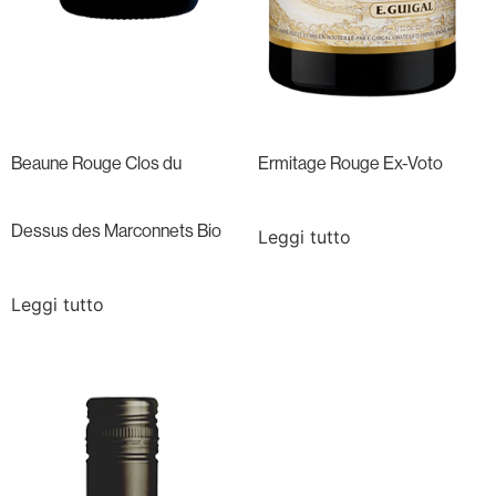
Beaune Rouge Clos du
Ermitage Rouge Ex-Voto
Dessus des Marconnets Bio
Leggi tutto
Leggi tutto