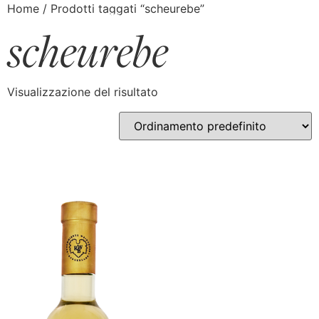
Home
/ Prodotti taggati “scheurebe”
scheurebe
Visualizzazione del risultato