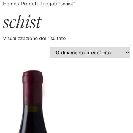
Home
/ Prodotti taggati “schist”
schist
Visualizzazione del risultato