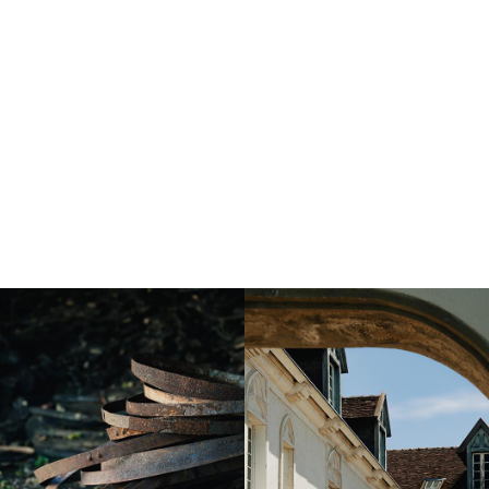
Instagram
Instagram