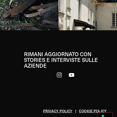
RIMANI AGGIORNATO CON
STORIES E INTERVISTE SULLE
AZIENDE
PRIVACY POLICY
|
COOKIE POLICY