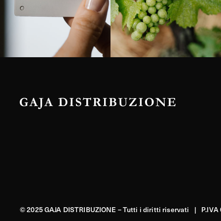
© 2025 GAJA DISTRIBUZIONE – Tutti i diritti riservati | P.IV