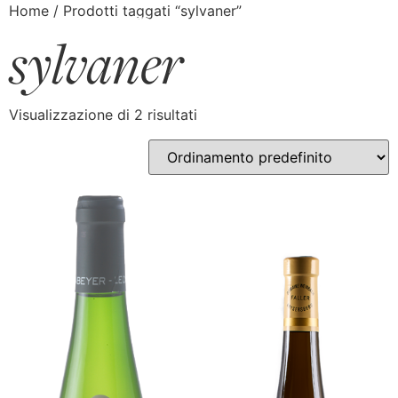
Home
/ Prodotti taggati “sylvaner”
sylvaner
Visualizzazione di 2 risultati