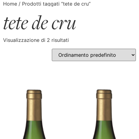
Home
/ Prodotti taggati “tete de cru”
tete de cru
Visualizzazione di 2 risultati