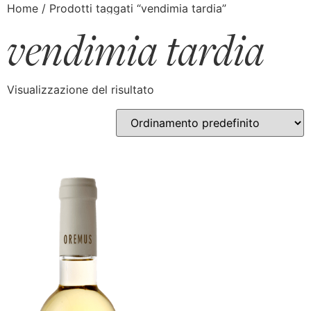
Home
/ Prodotti taggati “vendimia tardia”
vendimia tardia
Visualizzazione del risultato