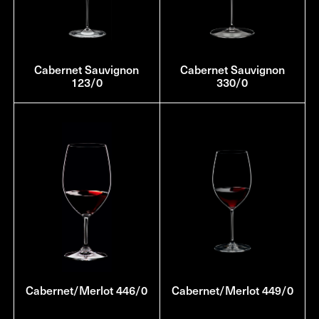
Cabernet Sauvignon
Cabernet Sauvignon
123/0
330/0
Cabernet/Merlot 446/0
Cabernet/Merlot 449/0