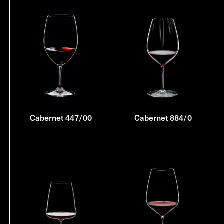
Cabernet 447/00
Cabernet 884/0