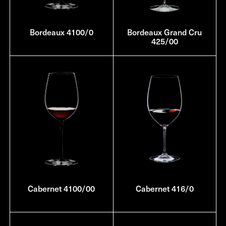
Bordeaux 4100/0
Bordeaux Grand Cru
425/00
Cabernet 4100/00
Cabernet 416/0