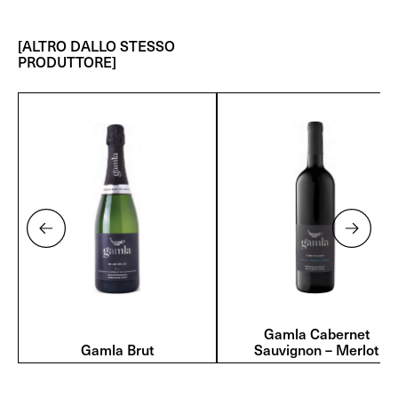
[ALTRO DALLO STESSO
PRODUTTORE]
Gamla Cabernet
Gamla Brut
Sauvignon – Merlot