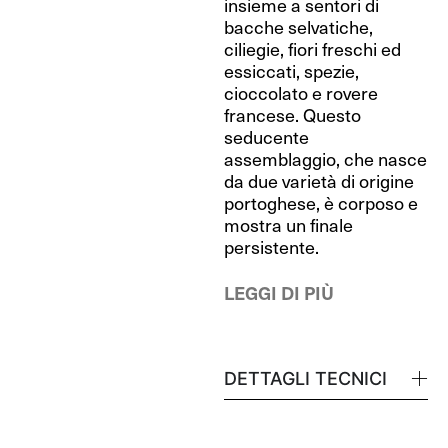
insieme a sentori di
bacche selvatiche,
ciliegie, fiori freschi ed
essiccati, spezie,
cioccolato e rovere
francese. Questo
seducente
assemblaggio, che nasce
da due varietà di origine
portoghese, è corposo e
mostra un finale
persistente.
LEGGI DI PIÙ
DETTAGLI TECNICI