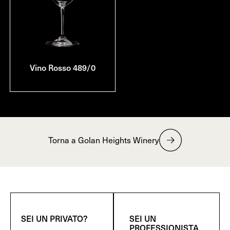
Vino Rosso 489/0
Torna a Golan Heights Winery
SEI UN PRIVATO?
SEI UN
PROFESSIONISTA