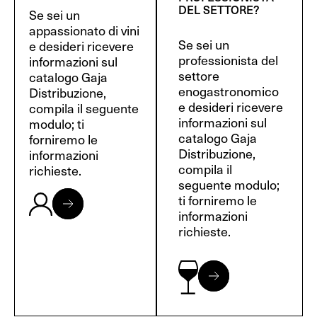
DEL SETTORE?
Se sei un
appassionato di vini
Se sei un
e desideri ricevere
professionista del
informazioni sul
settore
catalogo Gaja
enogastronomico
Distribuzione,
e desideri ricevere
compila il seguente
informazioni sul
modulo; ti
catalogo Gaja
forniremo le
Distribuzione,
informazioni
compila il
richieste.
seguente modulo;
ti forniremo le
informazioni
richieste.