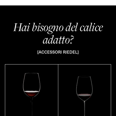
Hai bisogno del calice
adatto?
[ACCESSORI RIEDEL]