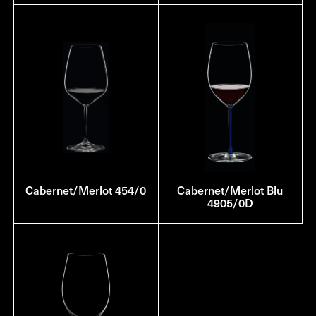
Cabernet/Merlot 454/0
Cabernet/Merlot Blu
4905/0D