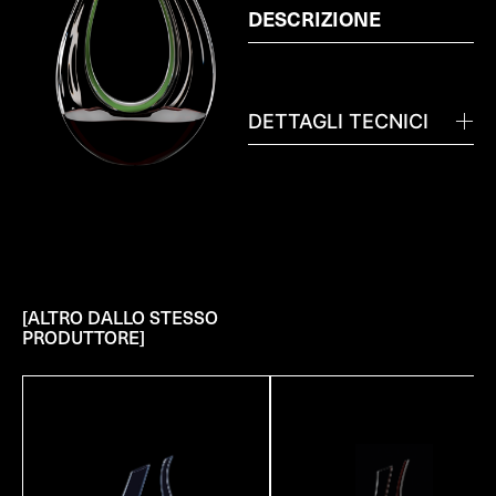
DESCRIZIONE
DETTAGLI TECNICI
[ALTRO DALLO STESSO
PRODUTTORE]