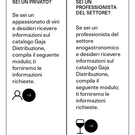
SEI UN PRIVATO?
SEI UN
PROFESSIONISTA
DEL SETTORE?
Se sei un
appassionato di vini
Se sei un
e desideri ricevere
professionista del
informazioni sul
settore
catalogo Gaja
enogastronomico
Distribuzione,
e desideri ricevere
compila il seguente
informazioni sul
modulo; ti
catalogo Gaja
forniremo le
Distribuzione,
informazioni
compila il
richieste.
seguente modulo;
ti forniremo le
informazioni
richieste.