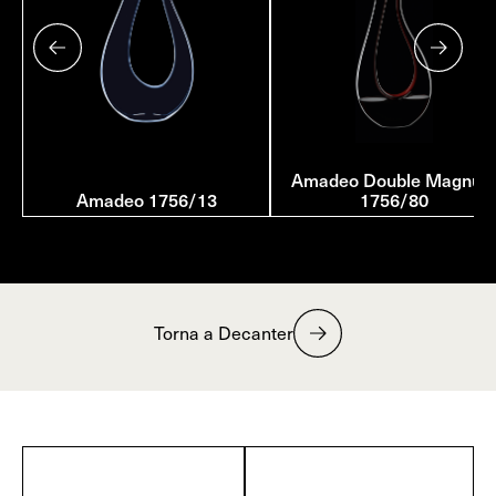
Amadeo Double Magnu
Amadeo 1756/13
1756/80
Torna a Decanter