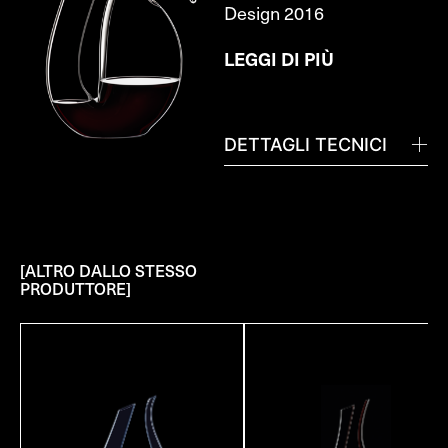
Design 2016
LEGGI DI PIÙ
DETTAGLI TECNICI
[ALTRO DALLO STESSO
PRODUTTORE]