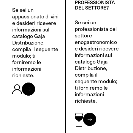
PROFESSIONISTA
DEL SETTORE?
Se sei un
appassionato di vini
Se sei un
e desideri ricevere
professionista del
informazioni sul
settore
catalogo Gaja
enogastronomico
Distribuzione,
e desideri ricevere
compila il seguente
informazioni sul
modulo; ti
catalogo Gaja
forniremo le
Distribuzione,
informazioni
compila il
richieste.
seguente modulo;
ti forniremo le
informazioni
richieste.