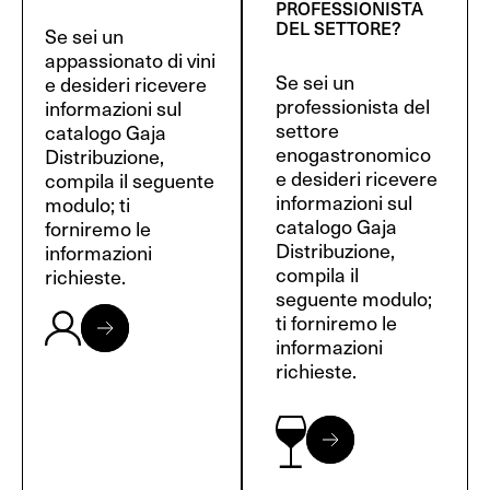
PROFESSIONISTA
DEL SETTORE?
Se sei un
appassionato di vini
Se sei un
e desideri ricevere
professionista del
informazioni sul
settore
catalogo Gaja
enogastronomico
Distribuzione,
e desideri ricevere
compila il seguente
informazioni sul
modulo; ti
catalogo Gaja
forniremo le
Distribuzione,
informazioni
compila il
richieste.
seguente modulo;
ti forniremo le
informazioni
richieste.