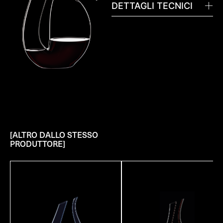
DETTAGLI TECNICI
[ALTRO DALLO STESSO
PRODUTTORE]