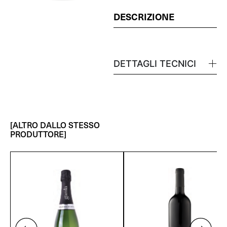
DESCRIZIONE
DETTAGLI TECNICI
[ALTRO DALLO STESSO
PRODUTTORE]