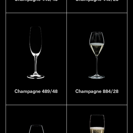
Champagne 489/48
Champagne 884/28