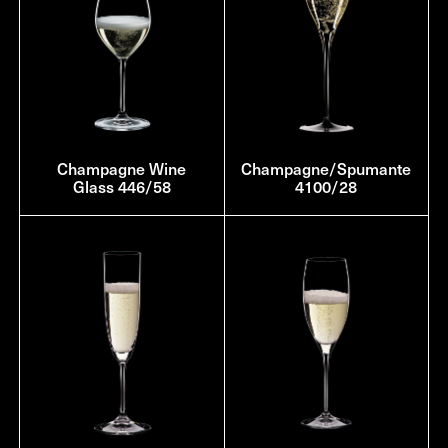
Champagne Wine
Champagne/Spumante
Glass 446/58
4100/28