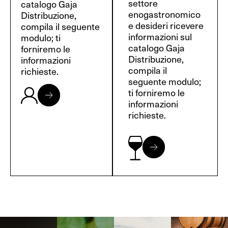
settore
catalogo Gaja
enogastronomico
Distribuzione,
e desideri ricevere
compila il seguente
informazioni sul
modulo; ti
catalogo Gaja
forniremo le
Distribuzione,
informazioni
compila il
richieste.
seguente modulo;
ti forniremo le
informazioni
richieste.