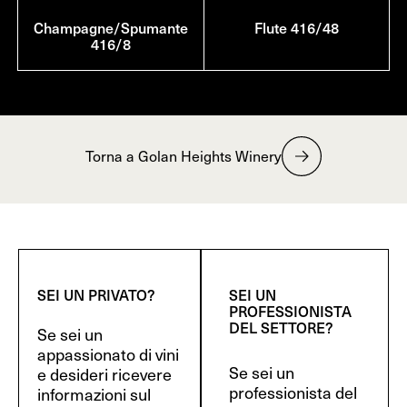
Champagne/Spumante
Flute 416/48
416/8
Torna a Golan Heights Winery
SEI UN PRIVATO?
SEI UN
PROFESSIONISTA
DEL SETTORE?
Se sei un
appassionato di vini
Se sei un
e desideri ricevere
professionista del
informazioni sul