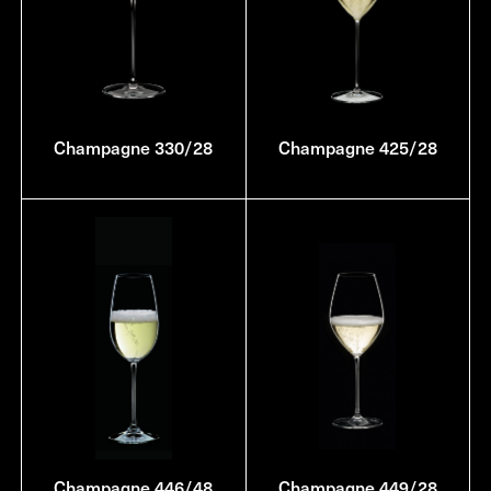
Champagne 330/28
Champagne 425/28
Champagne 446/48
Champagne 449/28