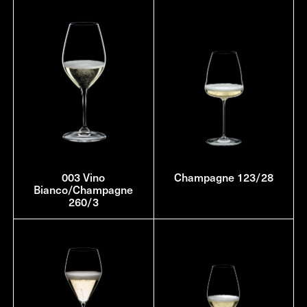
003 Vino
Champagne 123/28
Bianco/Champagne
260/3