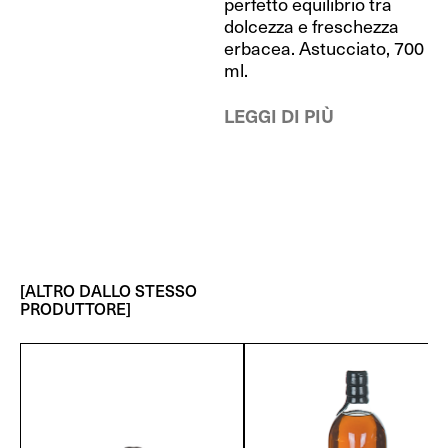
perfetto equilibrio tra
dolcezza e freschezza
erbacea. Astucciato, 700
ml.
LEGGI DI PIÙ
[ALTRO DALLO STESSO
PRODUTTORE]