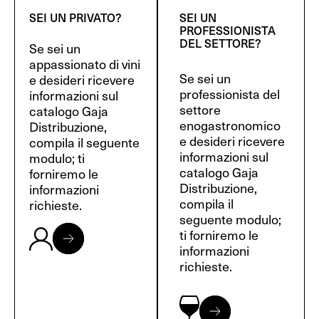
SEI UN PRIVATO?
SEI UN
PROFESSIONISTA
DEL SETTORE?
Se sei un
appassionato di vini
Se sei un
e desideri ricevere
professionista del
informazioni sul
settore
catalogo Gaja
enogastronomico
Distribuzione,
e desideri ricevere
compila il seguente
informazioni sul
modulo; ti
catalogo Gaja
forniremo le
Distribuzione,
informazioni
compila il
richieste.
seguente modulo;
ti forniremo le
informazioni
richieste.