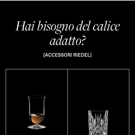
Hai bisogno del calice
adatto?
[ACCESSORI RIEDEL]