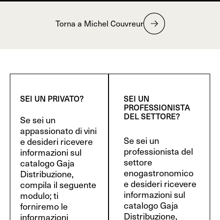
Torna a Michel Couvreur
SEI UN PRIVATO?
SEI UN
PROFESSIONISTA
DEL SETTORE?
Se sei un
appassionato di vini
Se sei un
e desideri ricevere
professionista del
informazioni sul
settore
catalogo Gaja
enogastronomico
Distribuzione,
e desideri ricevere
compila il seguente
informazioni sul
modulo; ti
catalogo Gaja
forniremo le
Distribuzione,
informazioni