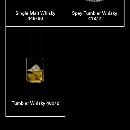
Single Malt Whisky
Spey Tumbler Whisky
446/80
418/2
Tumbler Whisky 480/2