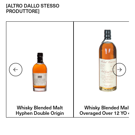
[ALTRO DALLO STESSO
PRODUTTORE]
Whisky Blended Malt
Whisky Blended Malt
Hyphen Double Origin
Overaged Over 12 YO 43°