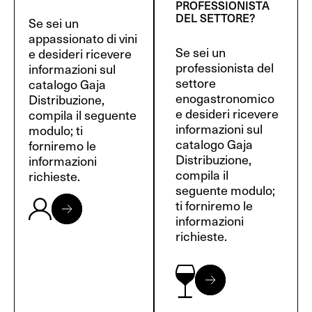
PROFESSIONISTA
DEL SETTORE?
Se sei un
appassionato di vini
Se sei un
e desideri ricevere
professionista del
informazioni sul
settore
catalogo Gaja
enogastronomico
Distribuzione,
e desideri ricevere
compila il seguente
informazioni sul
modulo; ti
catalogo Gaja
forniremo le
Distribuzione,
informazioni
compila il
richieste.
seguente modulo;
ti forniremo le
informazioni
richieste.