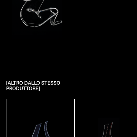
[ALTRO DALLO STESSO
PRODUTTORE]