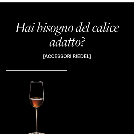
Hai bisogno del calice
adatto?
[ACCESSORI RIEDEL]