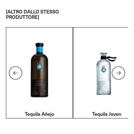
[ALTRO DALLO STESSO
PRODUTTORE]
Tequila Añejo
Tequila Joven