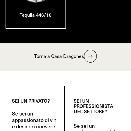
Tequila 446/18
Torna a Casa Dragones
SEI UN PRIVATO?
SEI UN
PROFESSIONISTA
DEL SETTORE?
Se sei un
appassionato di vini
Se sei un
e desideri ricevere