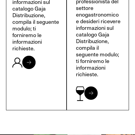
professionista del
informazioni sul
settore
catalogo Gaja
enogastronomico
Distribuzione,
e desideri ricevere
compila il seguente
informazioni sul
modulo; ti
catalogo Gaja
forniremo le
Distribuzione,
informazioni
compila il
richieste.
seguente modulo;
ti forniremo le
informazioni
richieste.