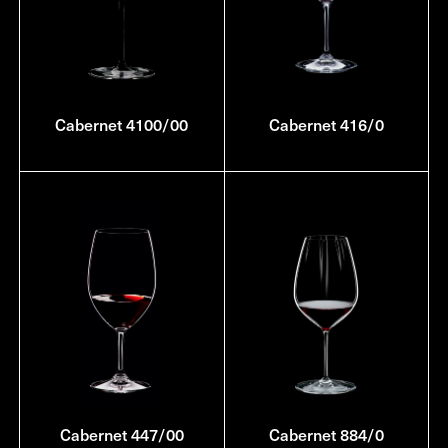
Cabernet 4100/00
Cabernet 416/0
Cabernet 447/00
Cabernet 884/0