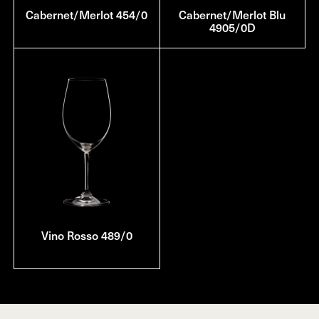
Cabernet/Merlot 454/0
Cabernet/Merlot Blu
4905/0D
Vino Rosso 489/0