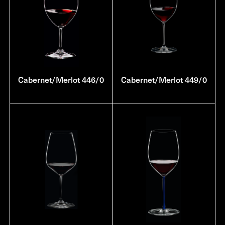
Cabernet/Merlot 446/0
Cabernet/Merlot 449/0