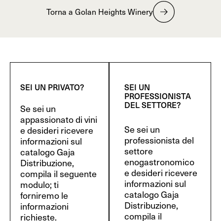
Torna a Golan Heights Winery
SEI UN PRIVATO?
SEI UN
PROFESSIONISTA
DEL SETTORE?
Se sei un
appassionato di vini
Se sei un
e desideri ricevere
professionista del
informazioni sul
settore
catalogo Gaja
enogastronomico
Distribuzione,
e desideri ricevere
compila il seguente
informazioni sul
modulo; ti
catalogo Gaja
forniremo le
Distribuzione,
informazioni
compila il
richieste.