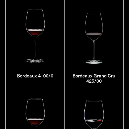
Bordeaux 4100/0
Bordeaux Grand Cru
425/00