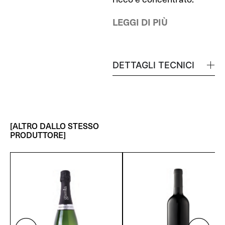
LEGGI DI PIÙ
DETTAGLI TECNICI
[ALTRO DALLO STESSO
PRODUTTORE]