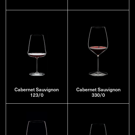
Cabernet Sauvignon
Cabernet Sauvignon
123/0
330/0