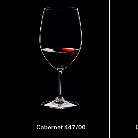
Cabernet 447/00