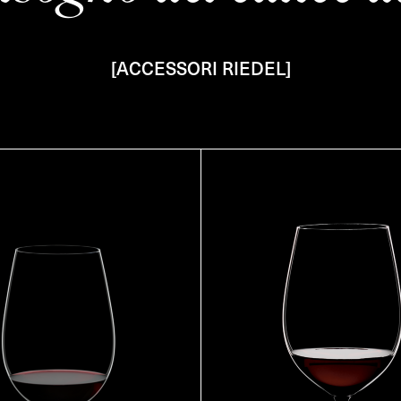
[ACCESSORI RIEDEL]