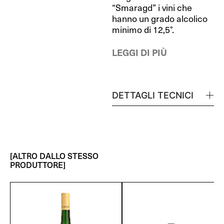
“Smaragd” i vini che
hanno un grado alcolico
minimo di 12,5°.
LEGGI DI PIÙ
DETTAGLI TECNICI
[ALTRO DALLO STESSO
PRODUTTORE]