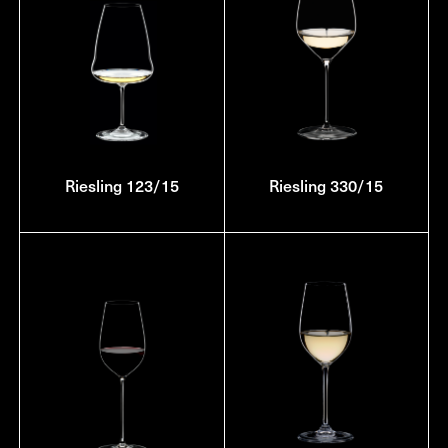
Riesling 123/15
Riesling 330/15