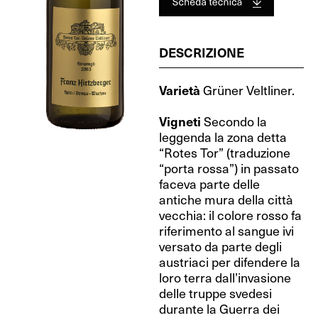
DESCRIZIONE
Varietà
Grüner Veltliner.
Vigneti
Secondo la
leggenda la zona detta
“Rotes Tor” (traduzione
“porta rossa”) in passato
faceva parte delle
antiche mura della città
vecchia: il colore rosso fa
riferimento al sangue ivi
versato da parte degli
austriaci per difendere la
loro terra dall’invasione
delle truppe svedesi
durante la Guerra dei