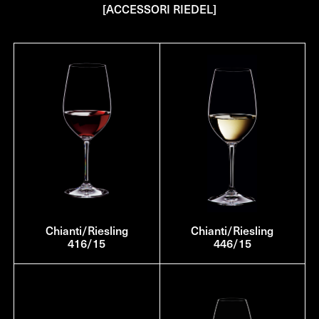
[ACCESSORI RIEDEL]
Chianti/Riesling
Chianti/Riesling
416/15
446/15