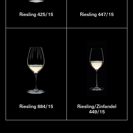
Riesling 425/15
Riesling 447/15
Riesling 884/15
Riesling/Zinfandel
449/15