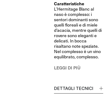
Caratteristiche
L’Hermitage Blanc al
naso è complesso: i
sentori dominanti sono
quelli floreali e di miele
d’acacia, mentre quelli di
rovere sono eleganti e
delicati. In bocca
risaltano note speziate.
Nel complesso è un vino
equilibrato, complesso.
LEGGI DI PIÙ
DETTAGLI TECNICI