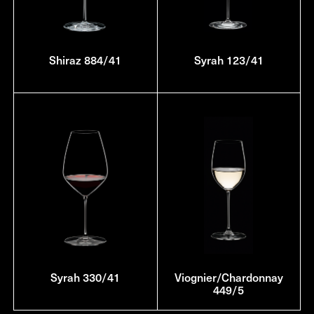
Shiraz 884/41
Syrah 123/41
Syrah 330/41
Viognier/Chardonnay
449/5