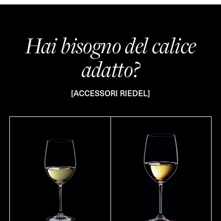
Hai bisogno del calice
adatto?
[ACCESSORI RIEDEL]