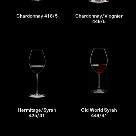
Chardonnay 416/5
Chardonnay/Viognier
446/5
Hermitage/Syrah
Old World Syrah
425/41
449/41