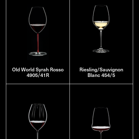
Old World Syrah Rosso
Riesling/Sauvignon
4905/41R
Blanc 454/5