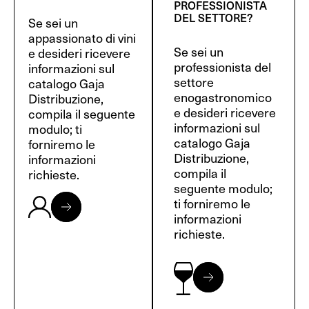
PROFESSIONISTA
DEL SETTORE?
Se sei un
appassionato di vini
Se sei un
e desideri ricevere
professionista del
informazioni sul
settore
catalogo Gaja
enogastronomico
Distribuzione,
e desideri ricevere
compila il seguente
informazioni sul
modulo; ti
catalogo Gaja
forniremo le
Distribuzione,
informazioni
compila il
richieste.
seguente modulo;
ti forniremo le
informazioni
richieste.