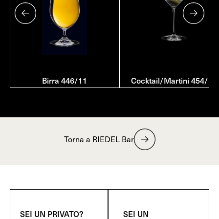
Birra 446/11
Cocktail/Martini 454/17
Torna a RIEDEL Bar
SEI UN PRIVATO?
SEI UN