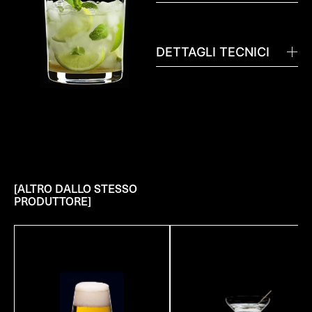
DETTAGLI TECNICI
[ALTRO DALLO STESSO
PRODUTTORE]