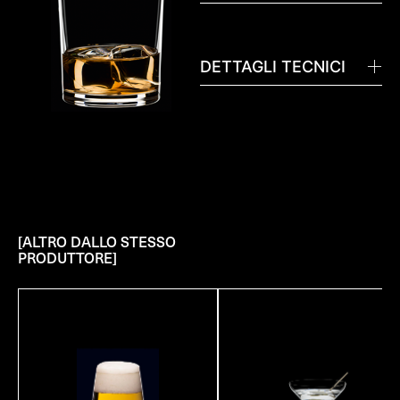
DETTAGLI TECNICI
[ALTRO DALLO STESSO
PRODUTTORE]