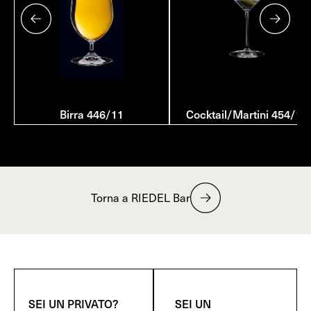
Birra 446/11
Cocktail/Martini 454/17
Torna a RIEDEL Bar
SEI UN PRIVATO?
SEI UN