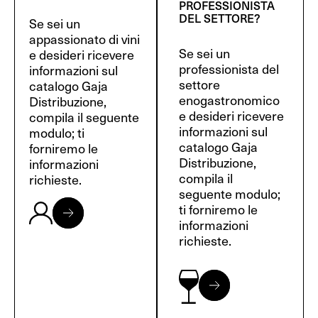
PROFESSIONISTA
DEL SETTORE?
Se sei un
appassionato di vini
Se sei un
e desideri ricevere
professionista del
informazioni sul
settore
catalogo Gaja
enogastronomico
Distribuzione,
e desideri ricevere
compila il seguente
informazioni sul
modulo; ti
catalogo Gaja
forniremo le
Distribuzione,
informazioni
compila il
richieste.
seguente modulo;
ti forniremo le
informazioni
richieste.