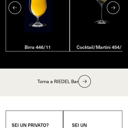
Birra 446/11
Cocktail/Martini 454/17
Torna a RIEDEL Bar
SEI UN PRIVATO?
SEI UN