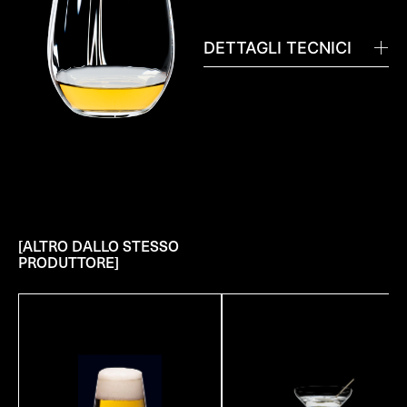
DETTAGLI TECNICI
[ALTRO DALLO STESSO
PRODUTTORE]