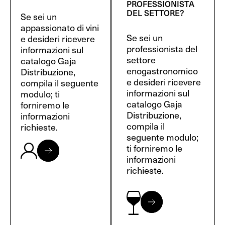
PROFESSIONISTA
DEL SETTORE?
Se sei un
appassionato di vini
Se sei un
e desideri ricevere
professionista del
informazioni sul
settore
catalogo Gaja
enogastronomico
Distribuzione,
e desideri ricevere
compila il seguente
informazioni sul
modulo; ti
catalogo Gaja
forniremo le
Distribuzione,
informazioni
compila il
richieste.
seguente modulo;
ti forniremo le
informazioni
richieste.