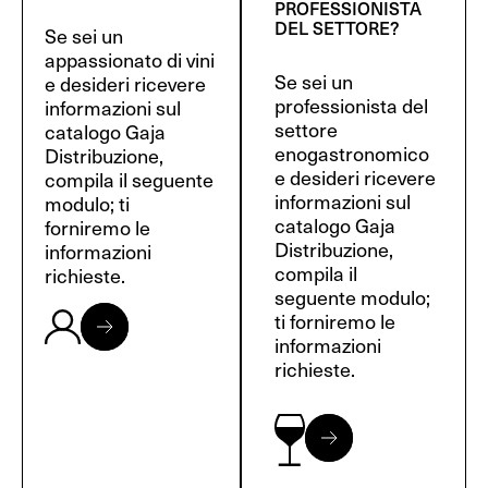
PROFESSIONISTA
DEL SETTORE?
Se sei un
appassionato di vini
Se sei un
e desideri ricevere
professionista del
informazioni sul
settore
catalogo Gaja
enogastronomico
Distribuzione,
e desideri ricevere
compila il seguente
informazioni sul
modulo; ti
catalogo Gaja
forniremo le
Distribuzione,
informazioni
compila il
richieste.
seguente modulo;
ti forniremo le
informazioni
richieste.