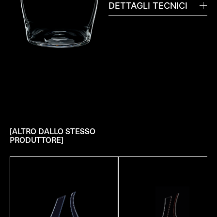
DETTAGLI TECNICI
[ALTRO DALLO STESSO
PRODUTTORE]