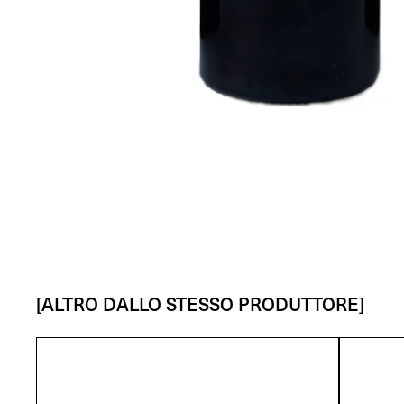
[ALTRO DALLO STESSO PRODUTTORE]