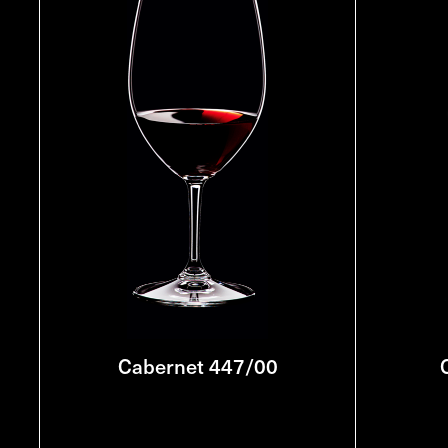
Cabernet 447/00