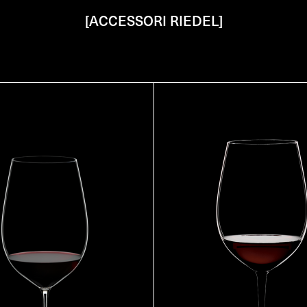
[ACCESSORI RIEDEL]