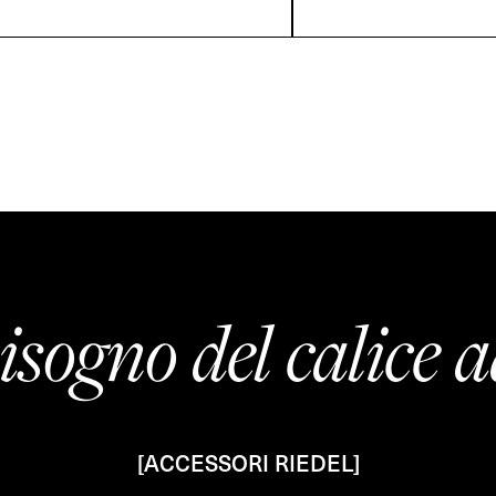
isogno del calice a
[ACCESSORI RIEDEL]