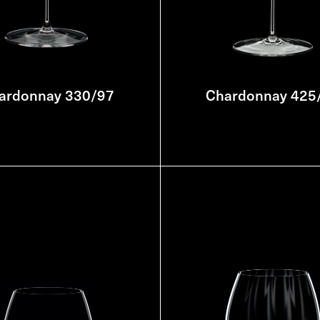
ardonnay 330/97
Chardonnay 425