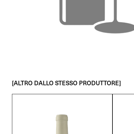
[ALTRO DALLO STESSO PRODUTTORE]