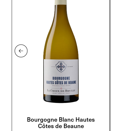
Bourgogne Blanc Hautes
Côtes de Beaune