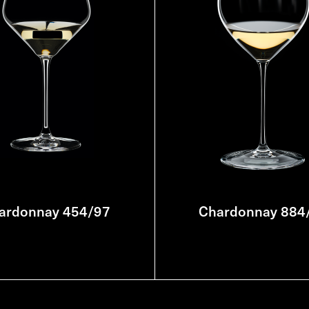
ardonnay 454/97
Chardonnay 884