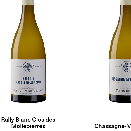
Rully Blanc Clos des
Mollepierres
Chassagne-M