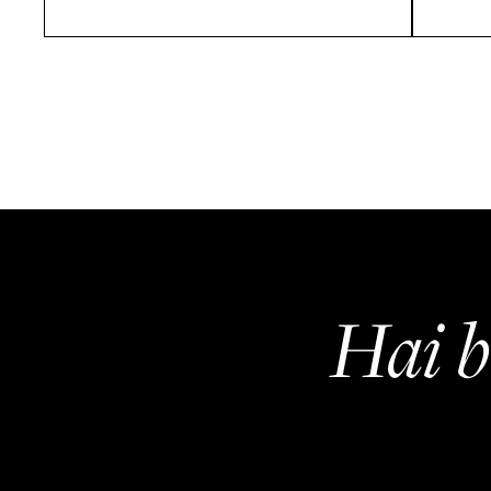
Hai b