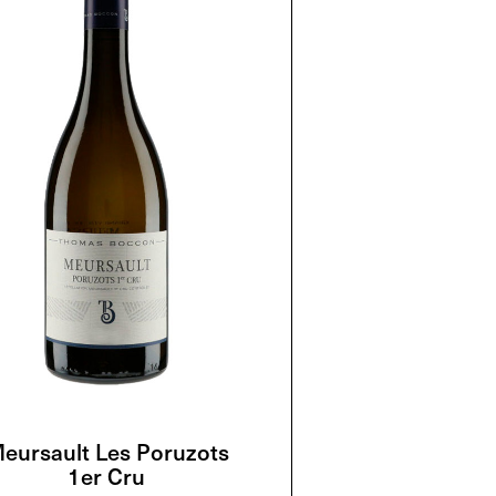
eursault Les Poruzots
1er Cru