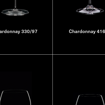
ardonnay 330/97
Chardonnay 41