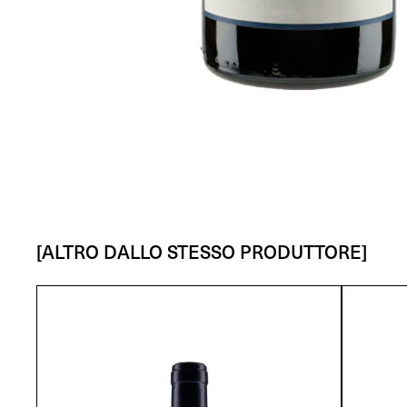
[ALTRO DALLO STESSO PRODUTTORE]