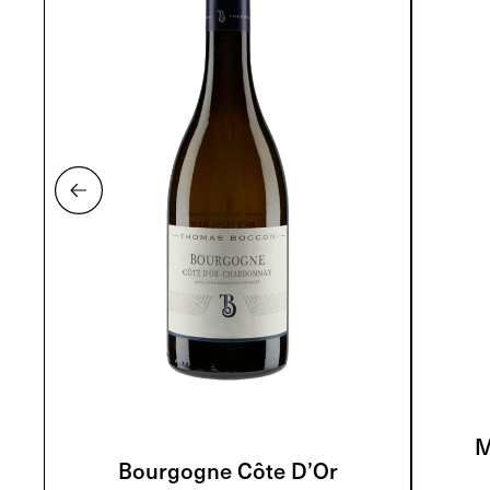
M
Bourgogne Côte D’Or