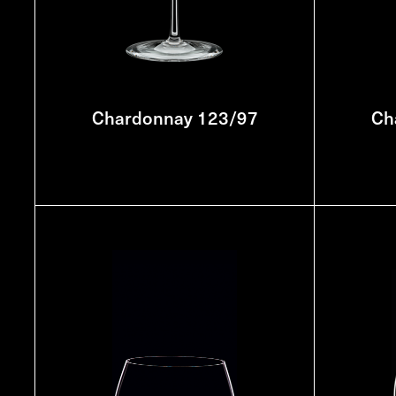
Chardonnay 123/97
Ch