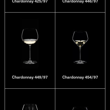
Chardonnay 425/97
Chardonnay 446/97
Chardonnay 449/97
Chardonnay 454/97