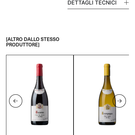
DETTAGLI TECNICI
[ALTRO DALLO STESSO
PRODUTTORE]