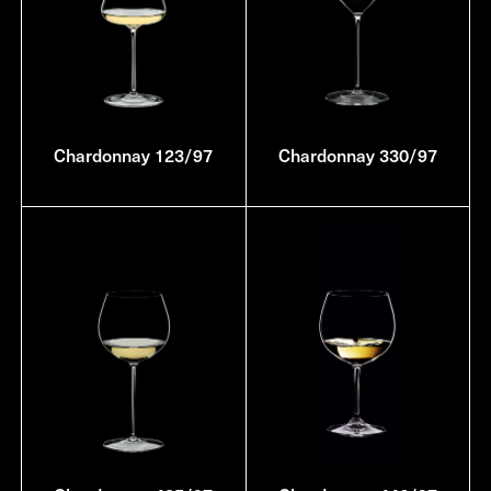
Chardonnay 123/97
Chardonnay 330/97