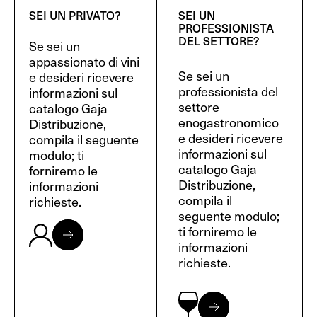
SEI UN PRIVATO?
SEI UN
PROFESSIONISTA
DEL SETTORE?
Se sei un
appassionato di vini
Se sei un
e desideri ricevere
professionista del
informazioni sul
settore
catalogo Gaja
enogastronomico
Distribuzione,
e desideri ricevere
compila il seguente
informazioni sul
modulo; ti
catalogo Gaja
forniremo le
Distribuzione,
informazioni
compila il
richieste.
seguente modulo;
ti forniremo le
informazioni
richieste.