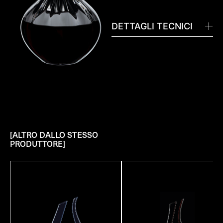
DETTAGLI TECNICI
[ALTRO DALLO STESSO
PRODUTTORE]