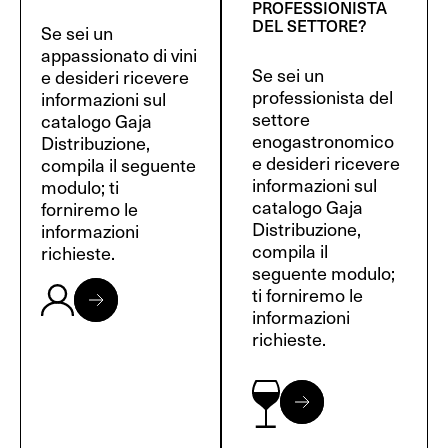
PROFESSIONISTA
DEL SETTORE?
Se sei un
appassionato di vini
Se sei un
e desideri ricevere
professionista del
informazioni sul
settore
catalogo Gaja
enogastronomico
Distribuzione,
e desideri ricevere
compila il seguente
informazioni sul
modulo; ti
catalogo Gaja
forniremo le
Distribuzione,
informazioni
compila il
richieste.
seguente modulo;
ti forniremo le
informazioni
richieste.