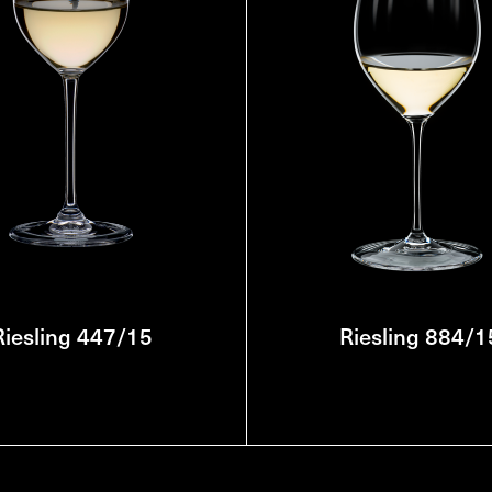
Riesling 447/15
Riesling 884/1