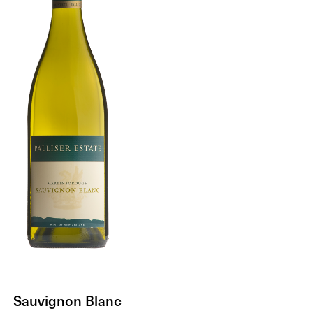
Sauvignon Blanc