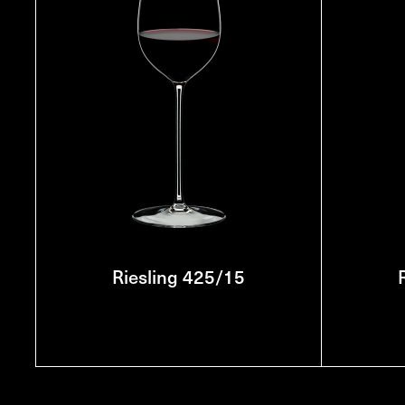
Riesling 425/15