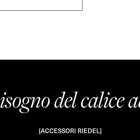
isogno del calice a
[ACCESSORI RIEDEL]