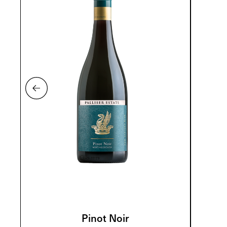
Pinot Noir