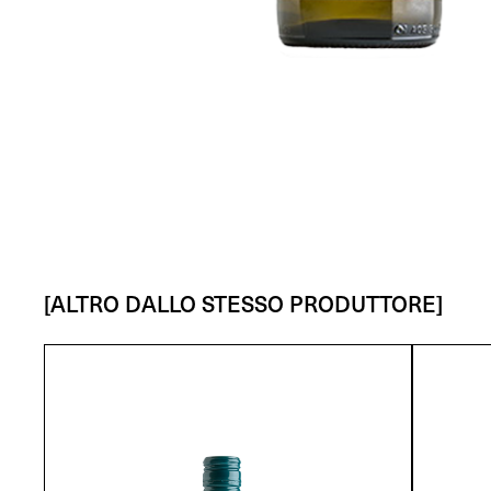
[ALTRO DALLO STESSO PRODUTTORE]