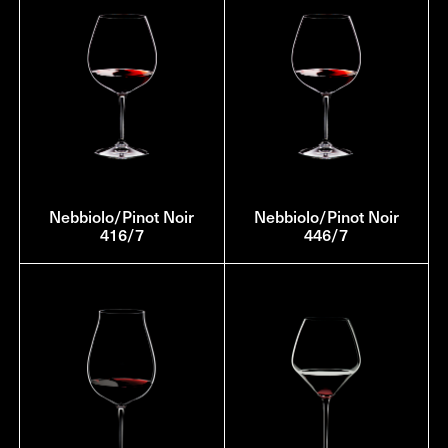
Nebbiolo/Pinot Noir
Nebbiolo/Pinot Noir
416/7
446/7