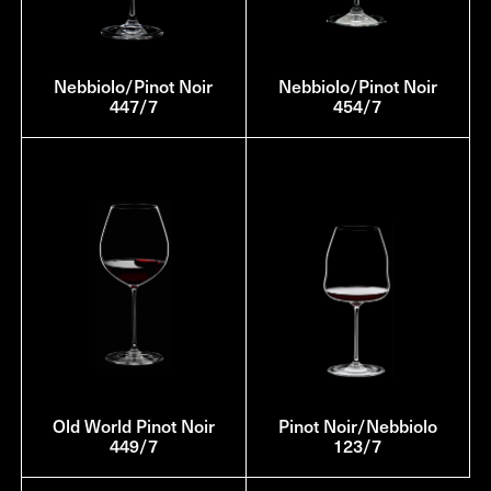
Nebbiolo/Pinot Noir
Nebbiolo/Pinot Noir
447/7
454/7
Old World Pinot Noir
Pinot Noir/Nebbiolo
449/7
123/7