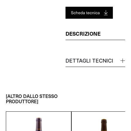
DESCRIZIONE
DETTAGLI TECNICI
[ALTRO DALLO STESSO
PRODUTTORE]