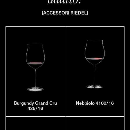
[ACCESSORI RIEDEL]
Burgundy Grand Cru
Nebbiolo 4100/16
425/16