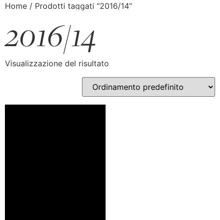
Home
/ Prodotti taggati “2016/14”
2016/14
Visualizzazione del risultato