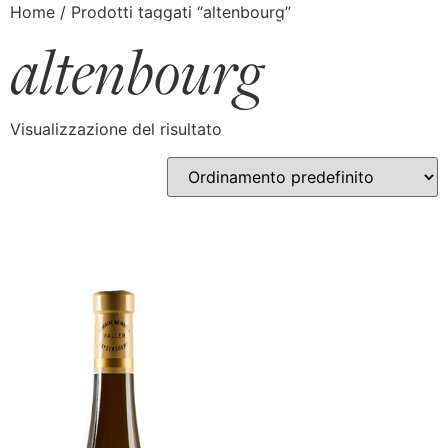
Home
/ Prodotti taggati “altenbourg”
altenbourg
Visualizzazione del risultato