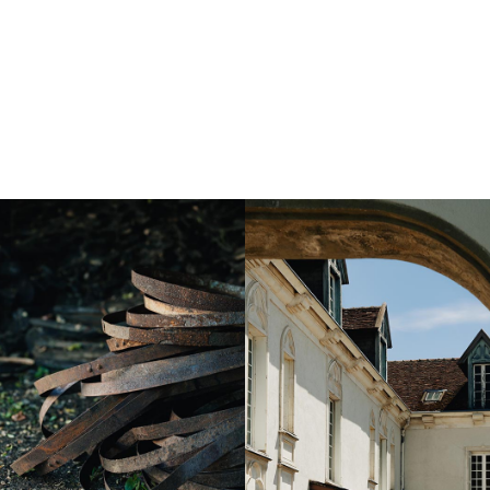
Instagram
Instagram