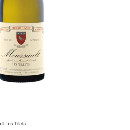
lt Les Tillets