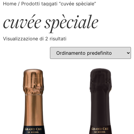
Home
/ Prodotti taggati “cuvée spèciale”
cuvée spèciale
Visualizzazione di 2 risultati